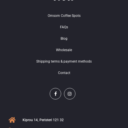
Omsom Coffee Spots
FAQs
Blog
Wholesale
Shipping terms & payment methods
Contact
Kiprou 14, Peristeri 121 32