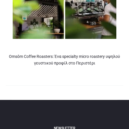
Omsôm Coffee Roasters: Ένα specialty micro roastery υψηλού
γευστικού προφίλ στο Περιστέρι
NEWSLETTER