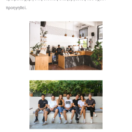
προηγηθεί.