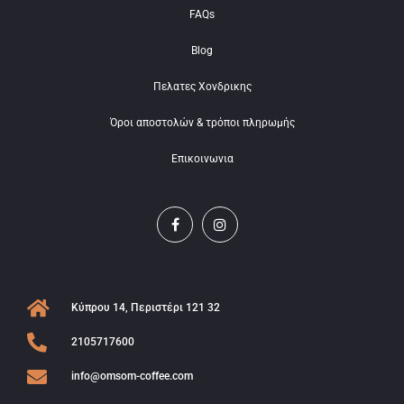
FAQs
Blog
Πελατες Χονδρικης
Όροι αποστολών & τρόποι πληρωμής
Επικοινωνια
Κύπρου 14, Περιστέρι 121 32
2105717600
info@omsom-coffee.com