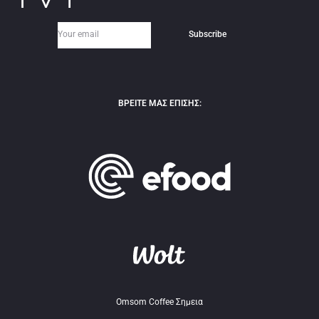
ΒΡΕΙΤΕ ΜΑΣ ΕΠΙΣΗΣ:
Omsom Coffee Σημεια