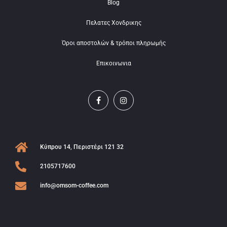
Blog
Πελατες Χονδρικης
Όροι αποστολών & τρόποι πληρωμής
Επικοινωνια
Κύπρου 14, Περιστέρι 121 32
2105717600
info@omsom-coffee.com