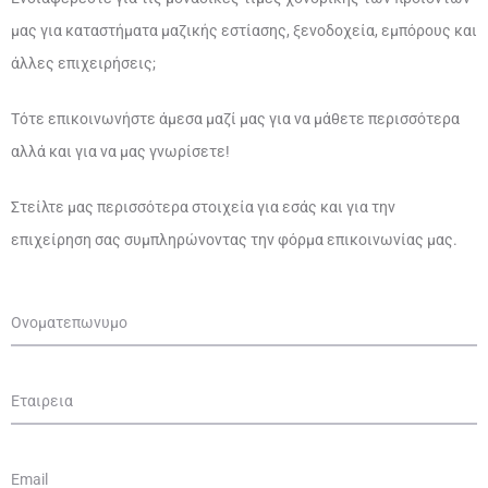
μας για καταστήματα μαζικής εστίασης, ξενοδοχεία, εμπόρους και
άλλες επιχειρήσεις;
Τότε επικοινωνήστε άμεσα μαζί μας για να μάθετε περισσότερα
αλλά και για να μας γνωρίσετε!
Στείλτε μας περισσότερα στοιχεία για εσάς και για την
επιχείρηση σας συμπληρώνοντας την φόρμα επικοινωνίας μας.