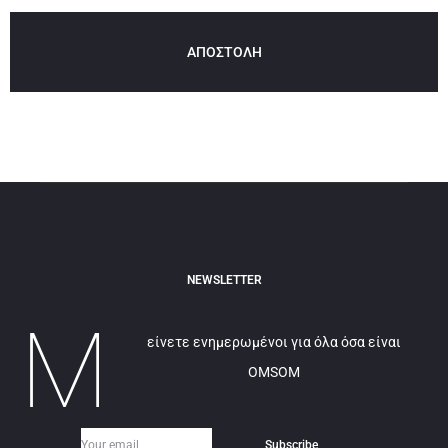
NEWSLETTER
Μ
είνετε ενημερωμένοι για όλα όσα είναι
OMSOM