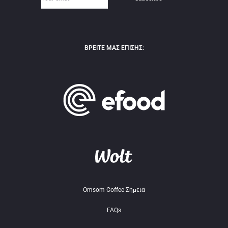
ΒΡΕΙΤΕ ΜΑΣ ΕΠΙΣΗΣ:
Omsom Coffee Σημεια
FAQs