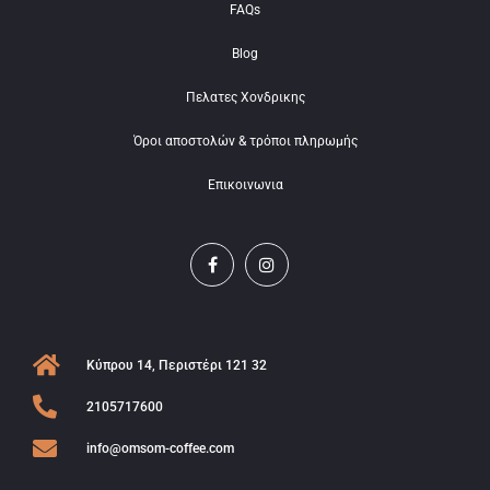
FAQs
Blog
Πελατες Χονδρικης
Όροι αποστολών & τρόποι πληρωμής
Επικοινωνια
Κύπρου 14, Περιστέρι 121 32
2105717600
info@omsom-coffee.com