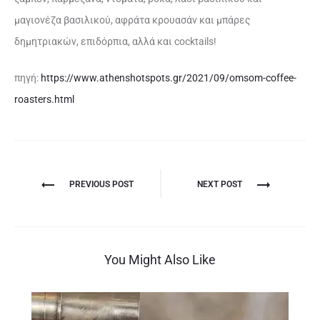
μαγιονέζα βασιλικού, αφράτα κρουασάν και μπάρες
δημητριακών, επιδόρπια, αλλά και cocktails!
πηγή:
https://www.athenshotspots.gr/2021/09/omsom-coffee-
roasters.html
PREVIOUS POST
NEXT POST
You Might Also Like