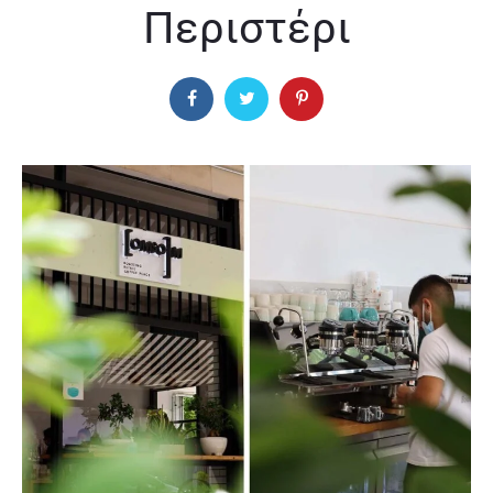
Περιστέρι