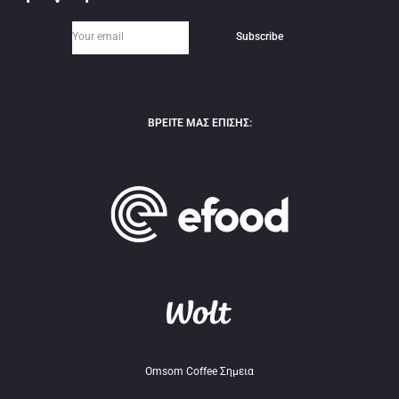
ΒΡΕΙΤΕ ΜΑΣ ΕΠΙΣΗΣ:
Omsom Coffee Σημεια