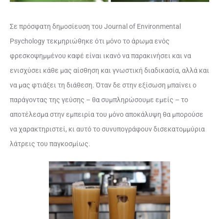
Σε πρόσφατη δημοσίευση του Journal of Environmental
Psychology τεκμηριώθηκε ότι μόνο το άρωμα ενός
φρεσκοψημμένου καφέ είναι ικανό να παρακινήσει και να
ενισχύσει κάθε μας αίσθηση και γνωστική διαδικασία, αλλά και
να μας φτιάξει τη διάθεση. Όταν δε στην εξίσωση μπαίνει ο
παράγοντας της γεύσης – θα συμπληρώσουμε εμείς – το
αποτέλεσμα στην εμπειρία του μόνο αποκάλυψη θα μπορούσε
να χαρακτηριστεί, κι αυτό το συνυπογράφουν δισεκατομμύρια
λάτρεις του παγκοσμίως.