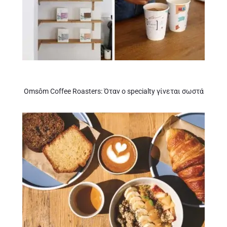
Omsôm Coffee Roasters: Όταν ο specialty γίνεται σωστά