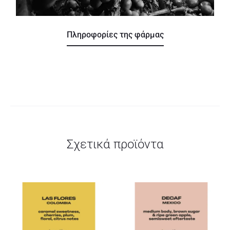
Πληροφορίες της φάρμας
Σχετικά προϊόντα