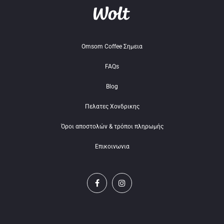
Omsom Coffee Σημεια
FAQs
Blog
Πελατες Χονδρικης
Όροι αποστολών & τρόποι πληρωμής
Επικοινωνια