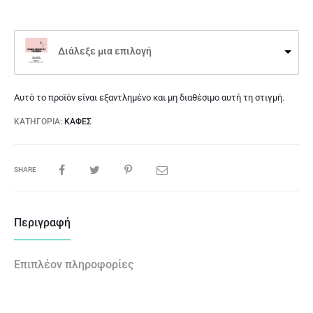
Διάλεξε μια επιλογή
Αυτό το προϊόν είναι εξαντλημένο και μη διαθέσιμο αυτή τη στιγμή.
ΚΑΤΗΓΟΡΊΑ:
ΚΑΦΕΣ
SHARE
Περιγραφή
Επιπλέον πληροφορίες