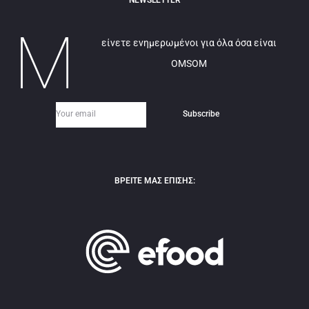
NEWSLETTER
Μ
είνετε ενημερωμένοι για όλα όσα είναι
OMSOM
ΒΡΕΙΤΕ ΜΑΣ ΕΠΙΣΗΣ: